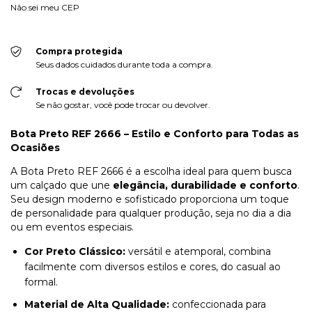
Não sei meu CEP
Compra protegida
Seus dados cuidados durante toda a compra.
Trocas e devoluções
Se não gostar, você pode trocar ou devolver.
Bota Preto REF 2666 – Estilo e Conforto para Todas as
Ocasiões
A Bota Preto REF 2666 é a escolha ideal para quem busca
um calçado que une
elegância, durabilidade e conforto
.
Seu design moderno e sofisticado proporciona um toque
de personalidade para qualquer produção, seja no dia a dia
ou em eventos especiais.
Cor Preto Clássico:
versátil e atemporal, combina
facilmente com diversos estilos e cores, do casual ao
formal.
Material de Alta Qualidade:
confeccionada para