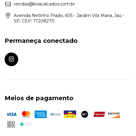
vendas@liviacalcados.com.br
Avenida Netinho Prado, 605 - Jardim Vila Maria, Jaú -
SP, CEP: 17208270
Permaneça conectado
Meios de pagamento