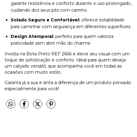
garantir resistência e conforto durante o uso prolongado,
cuidando dos seus pés com carinho.
Solado Seguro e Confortável:
oferece estabilidade
para caminhar com segurança em diferentes superfícies.
Design Atemporal:
perfeito para quem valoriza
praticidade sem abrir mão do charme.
Invista na Bota Preto REF 2666 e eleve seu visual com um
toque de sofisticação e conforto. Ideal para quem deseja
um calçado versátil, que acompanha você em todas as
ocasiões com muito estilo.
Garanta já a sua e sinta a diferença de um produto pensado
especialmente para você!