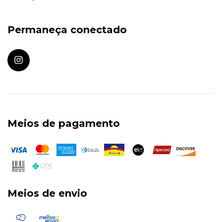
Permaneça conectado
Meios de pagamento
Meios de envio