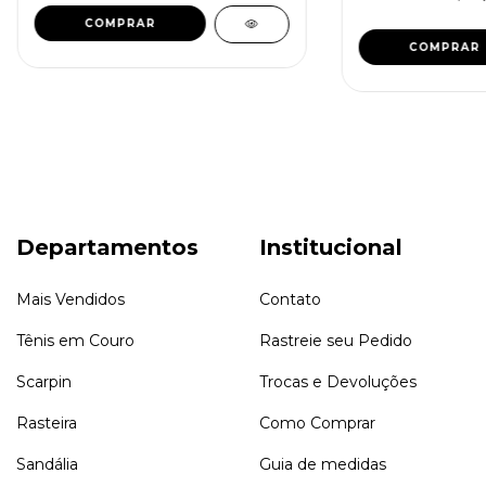
COMPRAR
COMPRAR
Departamentos
Institucional
Mais Vendidos
Contato
Tênis em Couro
Rastreie seu Pedido
Scarpin
Trocas e Devoluções
Rasteira
Como Comprar
Sandália
Guia de medidas