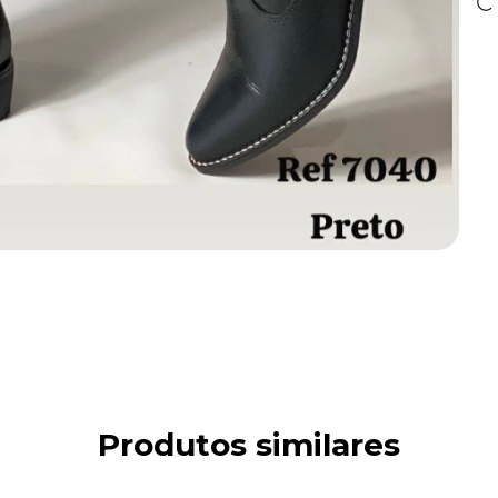
Produtos similares