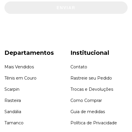
ENVIAR
Departamentos
Institucional
Mais Vendidos
Contato
Tênis em Couro
Rastreie seu Pedido
Scarpin
Trocas e Devoluções
Rasteira
Como Comprar
Sandália
Guia de medidas
Tamanco
Política de Privacidade