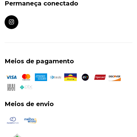
Permaneça conectado
Meios de pagamento
Meios de envio