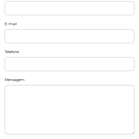
E-mail
Telefone
Mensagem