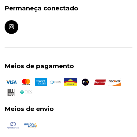
Permaneça conectado
Meios de pagamento
Meios de envio