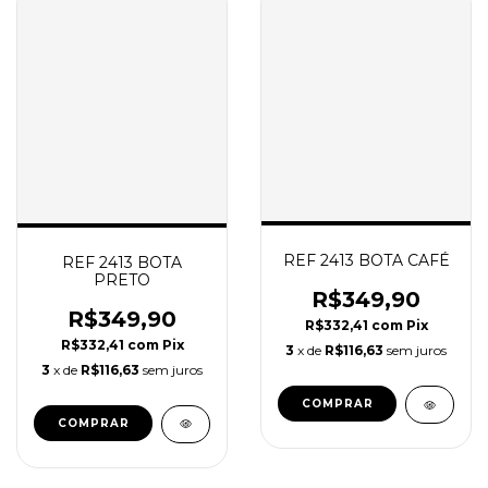
REF 2413 BOTA CAFÉ
REF 2413 BOTA
PRETO
R$349,90
R$349,90
R$332,41
com
Pix
R$332,41
com
Pix
3
x de
R$116,63
sem juros
3
x de
R$116,63
sem juros
COMPRAR
COMPRAR