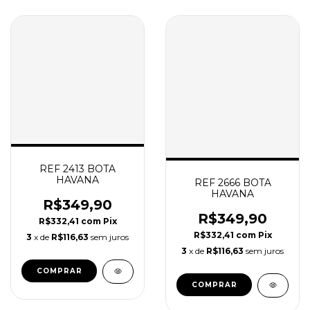
REF 2413 BOTA
HAVANA
REF 2666 BOTA
HAVANA
R$349,90
R$349,90
R$332,41
com
Pix
R$332,41
com
Pix
3
x de
R$116,63
sem juros
3
x de
R$116,63
sem juros
COMPRAR
COMPRAR