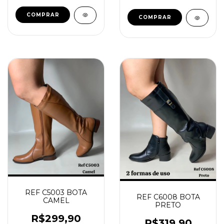
COMPRAR
COMPRAR
REF C5003 BOTA
REF C6008 BOTA
CAMEL
PRETO
R$299,90
R$319,90