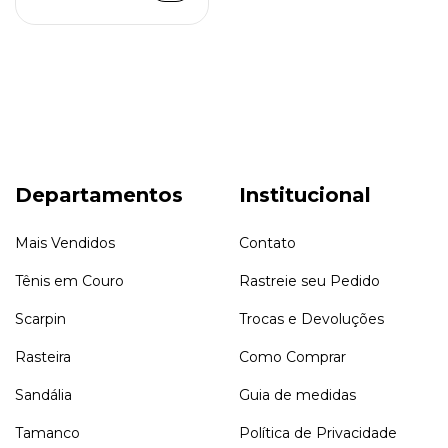
Departamentos
Institucional
Mais Vendidos
Contato
Tênis em Couro
Rastreie seu Pedido
Scarpin
Trocas e Devoluções
Rasteira
Como Comprar
Sandália
Guia de medidas
Tamanco
Política de Privacidade