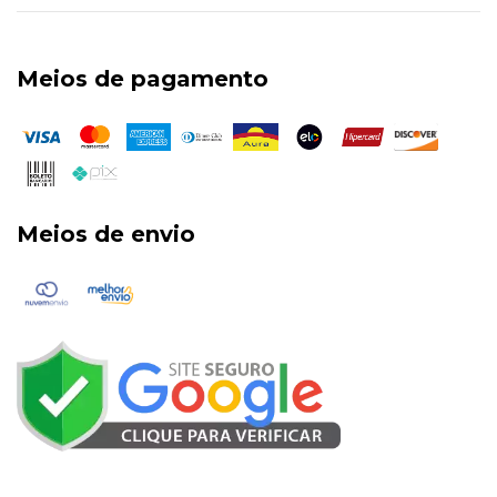
Meios de pagamento
Meios de envio