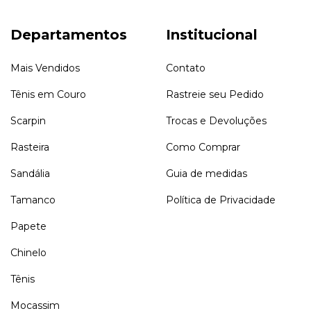
Departamentos
Institucional
Mais Vendidos
Contato
Tênis em Couro
Rastreie seu Pedido
Scarpin
Trocas e Devoluções
Rasteira
Como Comprar
Sandália
Guia de medidas
Tamanco
Política de Privacidade
Papete
Chinelo
Tênis
Mocassim