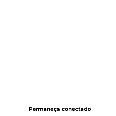
Permaneça conectado