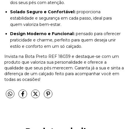
dos seus pés com atenção.
Solado Seguro e Confortável:
proporciona
estabilidade e segurança em cada passo, ideal para
quem valoriza bem-estar.
Design Moderno e Funcional:
pensado para oferecer
praticidade e charme, perfeito para quem deseja unir
estilo e conforto em um só calçado.
Invista na Bota Preto REF 18039 e destaque-se com um
produto que valoriza sua personalidade e oferece a
qualidade que seus pés merecem. Garanta já a sua e sinta a
diferença de um calçado feito para acompanhar você em
todas as ocasiões!