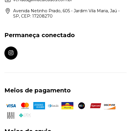
Avenida Netinho Prado, 605 - Jardim Vila Maria, Jaú -
SP, CEP: 17208270
Permaneça conectado
Meios de pagamento