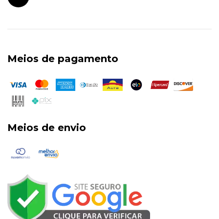
Meios de pagamento
Meios de envio