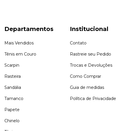
Departamentos
Institucional
Mais Vendidos
Contato
Tênis em Couro
Rastreie seu Pedido
Scarpin
Trocas e Devoluções
Rasteira
Como Comprar
Sandália
Guia de medidas
Tamanco
Política de Privacidade
Papete
Chinelo