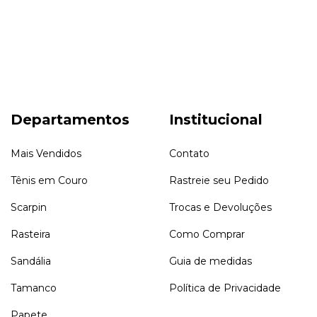
Departamentos
Institucional
Mais Vendidos
Contato
Tênis em Couro
Rastreie seu Pedido
Scarpin
Trocas e Devoluções
Rasteira
Como Comprar
Sandália
Guia de medidas
Tamanco
Política de Privacidade
Papete