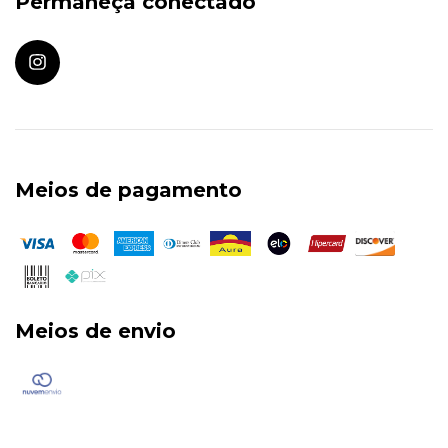
Permaneça conectado
Meios de pagamento
Meios de envio