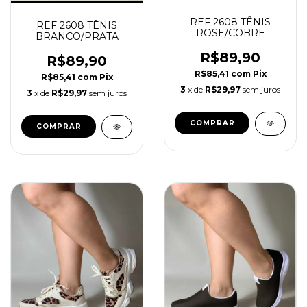
REF 2608 TÊNIS
REF 2608 TÊNIS
ROSE/COBRE
BRANCO/PRATA
R$89,90
R$89,90
R$85,41
com
Pix
R$85,41
com
Pix
3
x de
R$29,97
sem juros
3
x de
R$29,97
sem juros
COMPRAR
COMPRAR