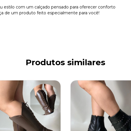
u estilo com um calçado pensado para oferecer conforto
rença de um produto feito especialmente para você!
Produtos similares