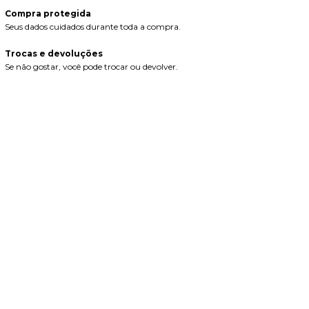
Compra protegida
Seus dados cuidados durante toda a compra.
Trocas e devoluções
Se não gostar, você pode trocar ou devolver.