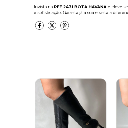
Invista na
REF 2431 BOTA HAVANA
e eleve se
e sofisticação. Garanta já a sua e sinta a dife