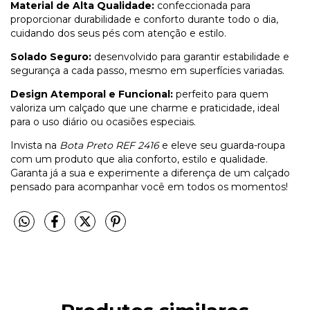
Material de Alta Qualidade:
confeccionada para
proporcionar durabilidade e conforto durante todo o dia,
cuidando dos seus pés com atenção e estilo.
Solado Seguro:
desenvolvido para garantir estabilidade e
segurança a cada passo, mesmo em superfícies variadas.
Design Atemporal e Funcional:
perfeito para quem
valoriza um calçado que une charme e praticidade, ideal
para o uso diário ou ocasiões especiais.
Invista na
Bota Preto REF 2416
e eleve seu guarda-roupa
com um produto que alia conforto, estilo e qualidade.
Garanta já a sua e experimente a diferença de um calçado
pensado para acompanhar você em todos os momentos!