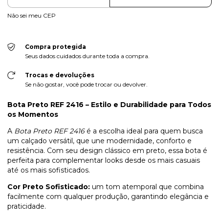
Não sei meu CEP
Compra protegida
Seus dados cuidados durante toda a compra.
Trocas e devoluções
Se não gostar, você pode trocar ou devolver.
Bota Preto REF 2416 – Estilo e Durabilidade para Todos
os Momentos
A
Bota Preto REF 2416
é a escolha ideal para quem busca
um calçado versátil, que une modernidade, conforto e
resistência. Com seu design clássico em preto, essa bota é
perfeita para complementar looks desde os mais casuais
até os mais sofisticados.
Cor Preto Sofisticado:
um tom atemporal que combina
facilmente com qualquer produção, garantindo elegância e
praticidade.