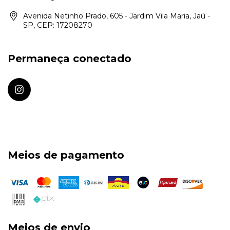
Avenida Netinho Prado, 605 - Jardim Vila Maria, Jaú -
SP, CEP: 17208270
Permaneça conectado
Meios de pagamento
Meios de envio