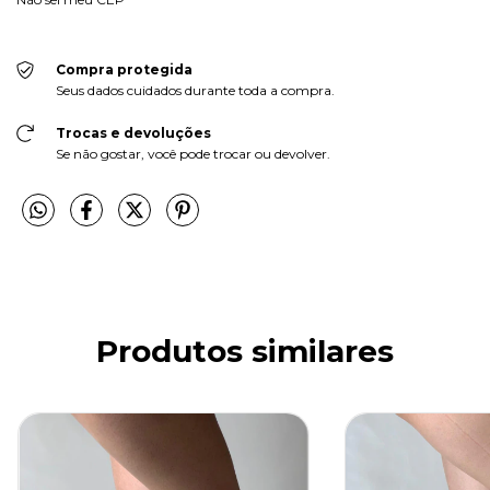
Compra protegida
Seus dados cuidados durante toda a compra.
Trocas e devoluções
Se não gostar, você pode trocar ou devolver.
Produtos similares