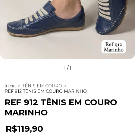
1
/
1
Início
>
TÊNIS EM COURO
>
REF 912 TÊNIS EM COURO MARINHO
REF 912 TÊNIS EM COURO
MARINHO
R$119,90