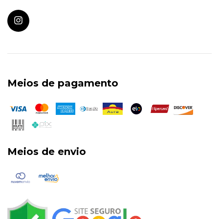
Meios de pagamento
Meios de envio