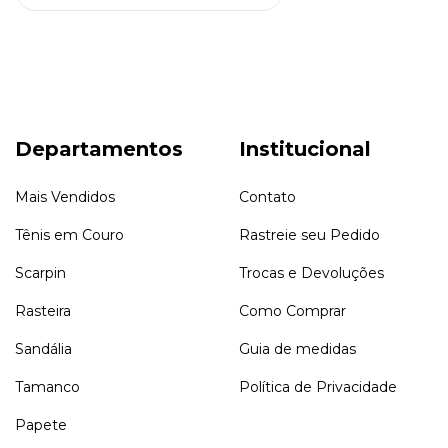
Departamentos
Institucional
Mais Vendidos
Contato
Tênis em Couro
Rastreie seu Pedido
Scarpin
Trocas e Devoluções
Rasteira
Como Comprar
Sandália
Guia de medidas
Tamanco
Política de Privacidade
Papete