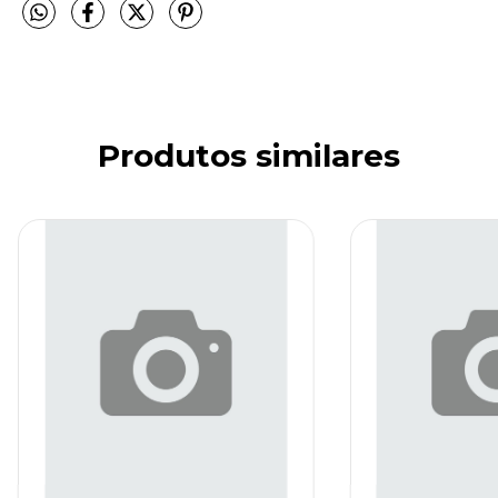
Produtos similares