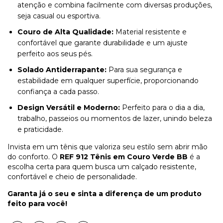
atenção e combina facilmente com diversas produções,
seja casual ou esportiva.
Couro de Alta Qualidade:
Material resistente e
confortável que garante durabilidade e um ajuste
perfeito aos seus pés.
Solado Antiderrapante:
Para sua segurança e
estabilidade em qualquer superfície, proporcionando
confiança a cada passo.
Design Versátil e Moderno:
Perfeito para o dia a dia,
trabalho, passeios ou momentos de lazer, unindo beleza
e praticidade.
Invista em um tênis que valoriza seu estilo sem abrir mão
do conforto. O
REF 912 Tênis em Couro Verde BB
é a
escolha certa para quem busca um calçado resistente,
confortável e cheio de personalidade.
Garanta já o seu e sinta a diferença de um produto
feito para você!