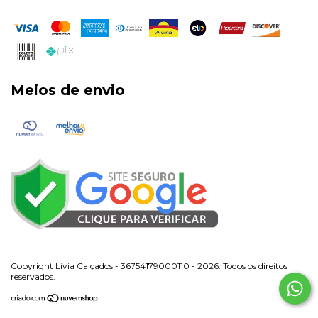
Meios de envio
Copyright Lívia Calçados - 36754179000110 - 2026. Todos os direitos
reservados.