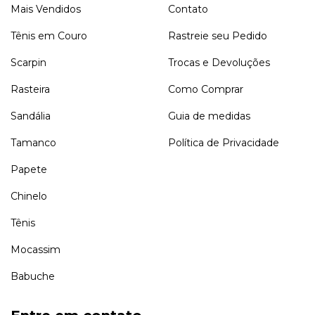
Mais Vendidos
Contato
Tênis em Couro
Rastreie seu Pedido
Scarpin
Trocas e Devoluções
Rasteira
Como Comprar
Sandália
Guia de medidas
Tamanco
Política de Privacidade
Papete
Chinelo
Tênis
Mocassim
Babuche