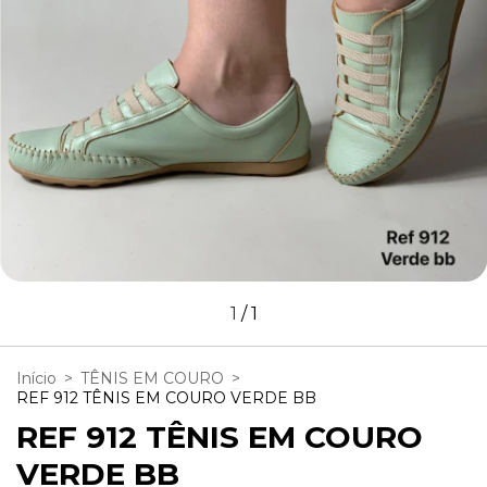
1
/
1
Início
>
TÊNIS EM COURO
>
REF 912 TÊNIS EM COURO VERDE BB
REF 912 TÊNIS EM COURO
VERDE BB