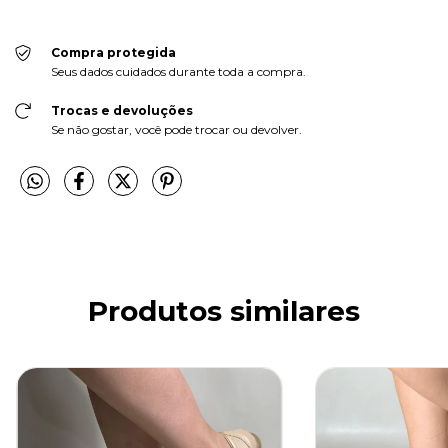
Compra protegida
Seus dados cuidados durante toda a compra.
Trocas e devoluções
Se não gostar, você pode trocar ou devolver.
Produtos similares