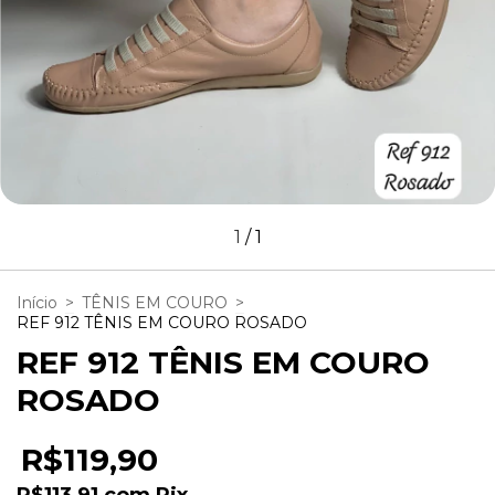
1
/
1
Início
>
TÊNIS EM COURO
>
REF 912 TÊNIS EM COURO ROSADO
REF 912 TÊNIS EM COURO
ROSADO
R$119,90