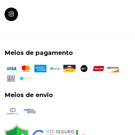
Meios de pagamento
Meios de envio