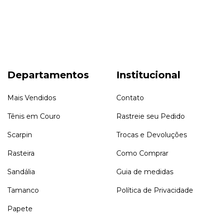
Departamentos
Institucional
Mais Vendidos
Contato
Tênis em Couro
Rastreie seu Pedido
Scarpin
Trocas e Devoluções
Rasteira
Como Comprar
Sandália
Guia de medidas
Tamanco
Política de Privacidade
Papete