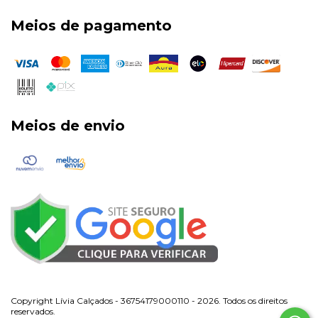
Meios de pagamento
Meios de envio
Copyright Lívia Calçados - 36754179000110 - 2026. Todos os direitos
reservados.