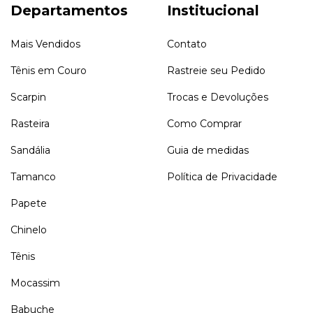
Departamentos
Institucional
Mais Vendidos
Contato
Tênis em Couro
Rastreie seu Pedido
Scarpin
Trocas e Devoluções
Rasteira
Como Comprar
Sandália
Guia de medidas
Tamanco
Política de Privacidade
Papete
Chinelo
Tênis
Mocassim
Babuche