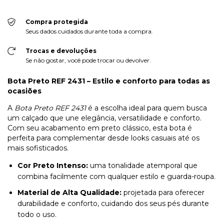
Compra protegida
Seus dados cuidados durante toda a compra.
Trocas e devoluções
Se não gostar, você pode trocar ou devolver.
Bota Preto REF 2431 – Estilo e conforto para todas as
ocasiões
A
Bota Preto REF 2431
é a escolha ideal para quem busca
um calçado que une elegância, versatilidade e conforto.
Com seu acabamento em preto clássico, esta bota é
perfeita para complementar desde looks casuais até os
mais sofisticados.
Cor Preto Intenso:
uma tonalidade atemporal que
combina facilmente com qualquer estilo e guarda-roupa.
Material de Alta Qualidade:
projetada para oferecer
durabilidade e conforto, cuidando dos seus pés durante
todo o uso.