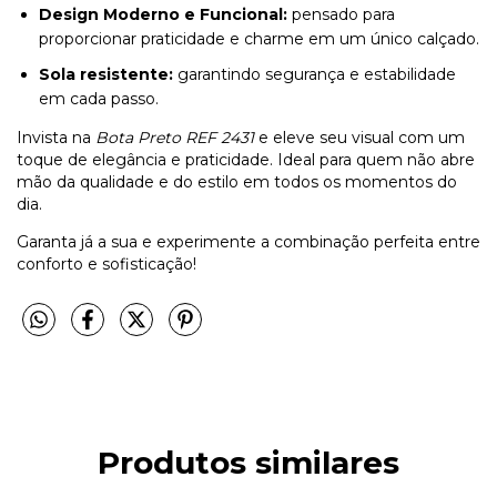
Design Moderno e Funcional:
pensado para
proporcionar praticidade e charme em um único calçado.
Sola resistente:
garantindo segurança e estabilidade
em cada passo.
Invista na
Bota Preto REF 2431
e eleve seu visual com um
toque de elegância e praticidade. Ideal para quem não abre
mão da qualidade e do estilo em todos os momentos do
dia.
Garanta já a sua e experimente a combinação perfeita entre
conforto e sofisticação!
Produtos similares