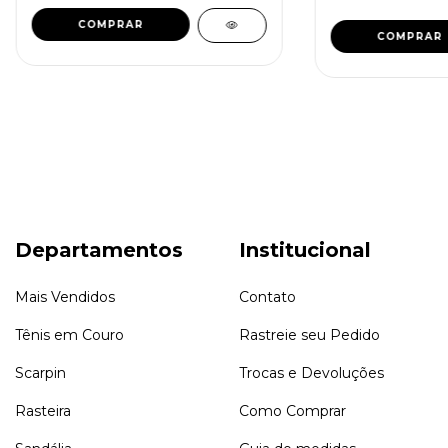
COMPRAR
COMPRAR
Departamentos
Institucional
Mais Vendidos
Contato
Tênis em Couro
Rastreie seu Pedido
Scarpin
Trocas e Devoluções
Rasteira
Como Comprar