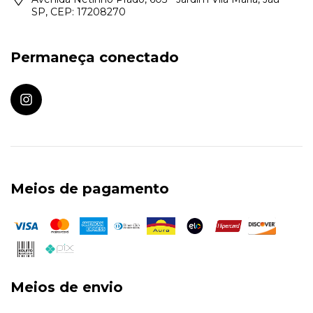
SP, CEP: 17208270
Permaneça conectado
Meios de pagamento
Meios de envio